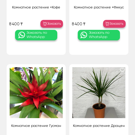
Комнатное растение «Кофе
Комнатное растение «Фикус
Заказать
Заказать
8 400 ₸
8 400 ₸
Заказать по
Заказать по
WhatsApp
WhatsApp
Комнатное растение Гусман
Комнатное растение Драцен