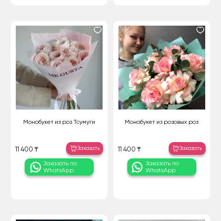
Монобукет из роз Тсумуги
Монобукет из розовых роз
Заказать
Заказать
11 400 ₸
11 400 ₸
Заказать по
Заказать по
WhatsApp
WhatsApp