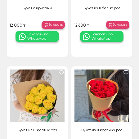
Букет с ирисами
Букет из 11 белых роз
Заказать
Заказать
12 000 ₸
12 600 ₸
Заказать по
Заказать по
WhatsApp
WhatsApp
Букет из 11 желтых роз
Букет из 11 красных роз