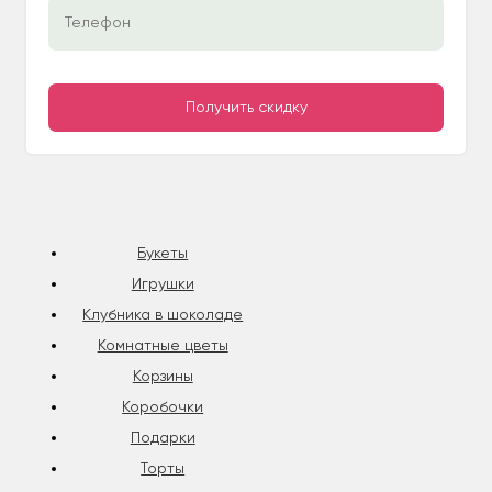
Букеты
Игрушки
Клубника в шоколаде
Комнатные цветы
Корзины
Коробочки
Подарки
Торты