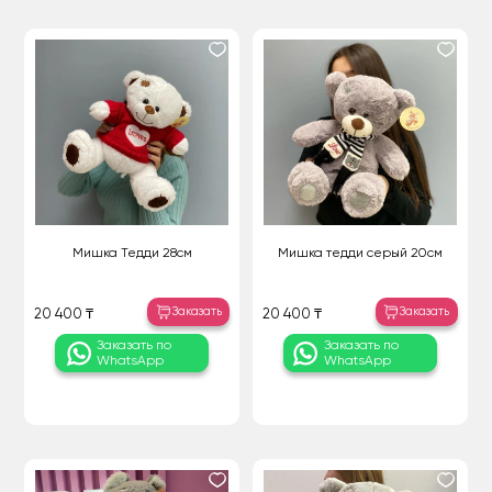
Мишка Тедди 28см
Мишка тедди серый 20см
Заказать
Заказать
20 400 ₸
20 400 ₸
Заказать по
Заказать по
WhatsApp
WhatsApp