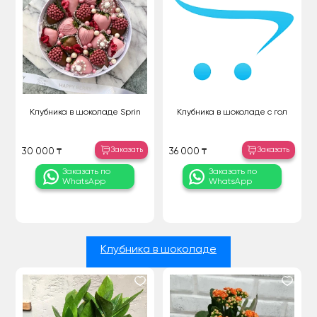
Клубника в шоколаде Sprin
Клубника в шоколаде с гол
Заказать
Заказать
30 000 ₸
36 000 ₸
Заказать по
Заказать по
WhatsApp
WhatsApp
Клубника в шоколаде