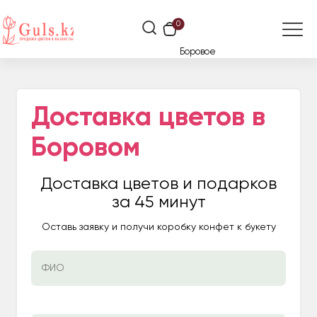
0
Боровое
Доставка цветов в
Боровом
Доставка цветов и подарков
за 45 минут
Оставь заявку и получи коробку конфет к букету