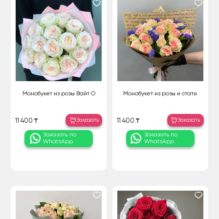
Монобукет из розы Вайт О
Монобукет из розы и стати
Заказать
Заказать
11 400 ₸
11 400 ₸
Заказать по
Заказать по
WhatsApp
WhatsApp