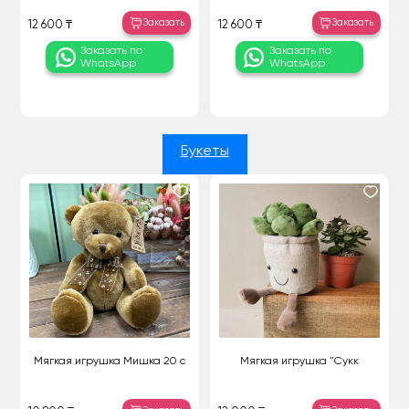
Заказать
Заказать
12 600 ₸
12 600 ₸
Заказать по
Заказать по
WhatsApp
WhatsApp
Букеты
Мягкая игрушка Мишка 20 с
Мягкая игрушка "Сукк