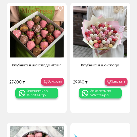
Клубника в шоколаде «Комп
Клубника в шоколаде
Заказать
Заказать
27 600 ₸
29 940 ₸
Заказать по
Заказать по
WhatsApp
WhatsApp