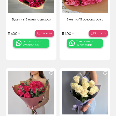
Букет из 15 малиновых роз
Букет из 15 розовых роз в
Заказать
Заказать
11 400 ₸
11 400 ₸
Заказать по
Заказать по
WhatsApp
WhatsApp