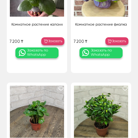
Комнатное растение каланх
Комнатное растение фиалка
Заказать
Заказать
7 200 ₸
7 200 ₸
Заказать по
Заказать по
WhatsApp
WhatsApp