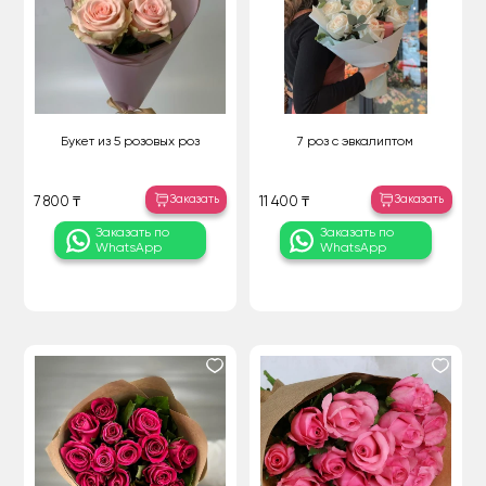
Букет из 5 розовых роз
7 роз с эвкалиптом
Заказать
Заказать
7 800 ₸
11 400 ₸
Заказать по
Заказать по
WhatsApp
WhatsApp