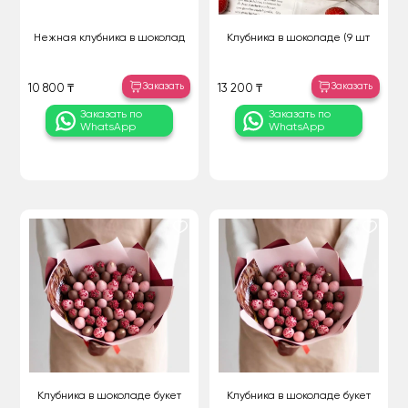
Нежная клубника в шоколад
Клубника в шоколаде (9 шт
Заказать
Заказать
10 800 ₸
13 200 ₸
Заказать по
Заказать по
WhatsApp
WhatsApp
Клубника в шоколаде букет
Клубника в шоколаде букет