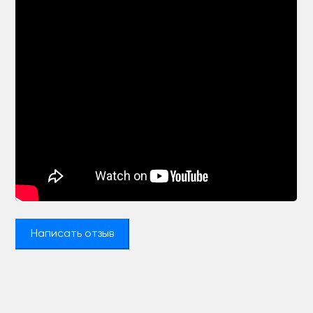
Написать отзыв