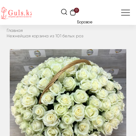
0
Боровое
Главная
Нежнейшая корзина из 101 белых роз