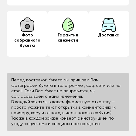
Фото
Гарантия
Доставка
собранного
свежести
букета
Перед доставкой букета мы пришлем Вам
фотографии букета в телеграмме , соц. сети или на
email. Если Вам букет не понравится, мы
согласовываем с Вами изменения.
В каждый заказ мы кладём фирменную открытку —
просто укажите текст открытки в комментариях (к
примеру, кому и от кого, в честь какого события).
Так же в каждом заказе конверт с инструкцией по
уходу за цветами и специальное средство.