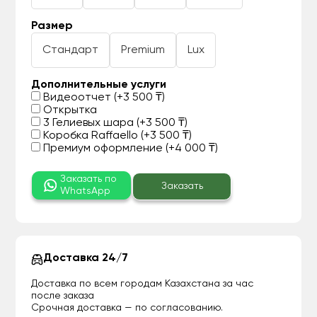
Размер
Стандарт
Premium
Lux
Дополнительные услуги
Видеоотчет (+3 500 ₸)
Открытка
3 Гелиевых шара (+3 500 ₸)
Коробка Raffaello (+3 500 ₸)
Премиум оформление (+4 000 ₸)
Заказать по
Заказать
WhatsApp
Доставка 24/7
Доставка по всем городам Казахстана за час
после заказа
Срочная доставка — по согласованию.