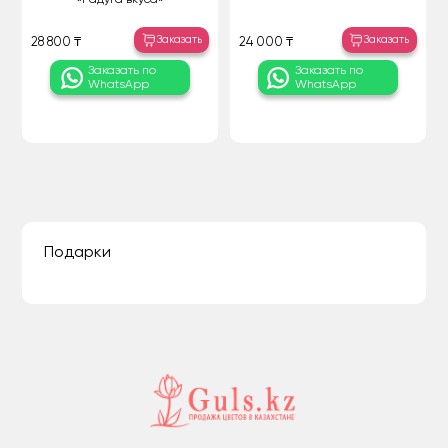
Заказать
Заказать
28 800 ₸
24 000 ₸
Заказать по
Заказать по
WhatsApp
WhatsApp
Подарки