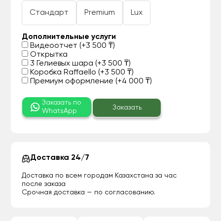
Стандарт
Premium
Lux
Дополнительные услуги
Видеоотчет (+3 500 ₸)
Открытка
3 Гелиевых шара (+3 500 ₸)
Коробка Raffaello (+3 500 ₸)
Премиум оформление (+4 000 ₸)
Заказать по
Заказать
WhatsApp
Доставка 24/7
Доставка по всем городам Казахстана за час
после заказа
Срочная доставка — по согласованию.