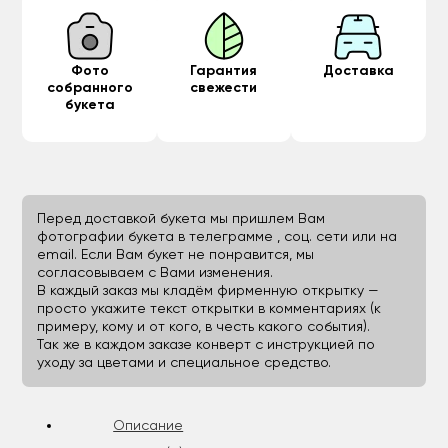
Фото
Гарантия
Доставка
собранного
свежести
букета
Перед доставкой букета мы пришлем Вам
фотографии букета в телеграмме , соц. сети или на
email. Если Вам букет не понравится, мы
согласовываем с Вами изменения.
В каждый заказ мы кладём фирменную открытку —
просто укажите текст открытки в комментариях (к
примеру, кому и от кого, в честь какого события).
Так же в каждом заказе конверт с инструкцией по
уходу за цветами и специальное средство.
Описание