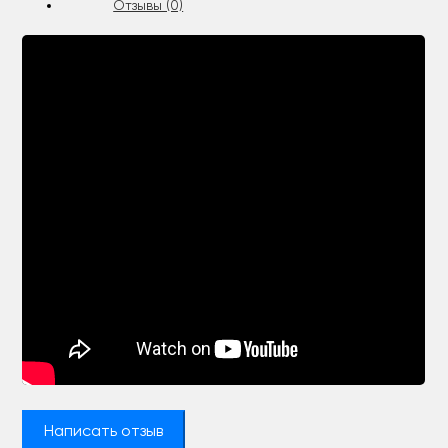
Отзывы (0)
Написать отзыв