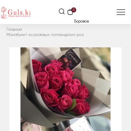
0
Боровое
Главная
Монобукет из розовых голландских роз