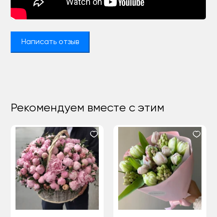
Написать отзыв
Рекомендуем вместе с этим