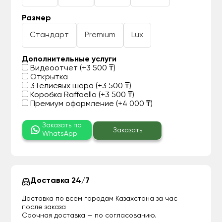
Размер
Стандарт
Premium
Lux
Дополнительные услуги
Видеоотчет (+3 500 ₸)
Открытка
3 Гелиевых шара (+3 500 ₸)
Коробка Raffaello (+3 500 ₸)
Премиум оформление (+4 000 ₸)
Заказать по
Заказать
WhatsApp
Доставка 24/7
Доставка по всем городам Казахстана за час
после заказа
Срочная доставка — по согласованию.