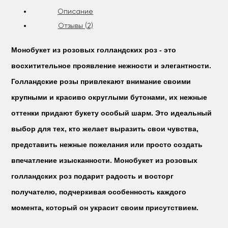
Описание
Отзывы (2)
Монобукет из розовых голландских роз - это
восхитительное проявление нежности и элегантности.
Голландские розы привлекают внимание своими
крупными и красиво округлыми бутонами, их нежные
оттенки придают букету особый шарм. Это идеальный
выбор для тех, кто желает выразить свои чувства,
представить нежные пожелания или просто создать
впечатление изысканности. Монобукет из розовых
голландских роз подарит радость и восторг
получателю, подчеркивая особенность каждого
момента, который он украсит своим присутствием.