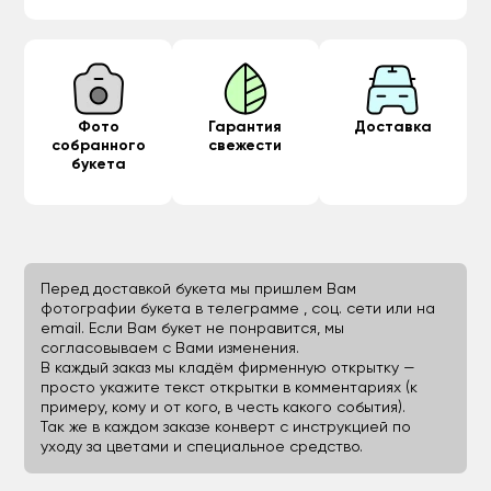
Фото
Гарантия
Доставка
собранного
свежести
букета
Перед доставкой букета мы пришлем Вам
фотографии букета в телеграмме , соц. сети или на
email. Если Вам букет не понравится, мы
согласовываем с Вами изменения.
В каждый заказ мы кладём фирменную открытку —
просто укажите текст открытки в комментариях (к
примеру, кому и от кого, в честь какого события).
Так же в каждом заказе конверт с инструкцией по
уходу за цветами и специальное средство.