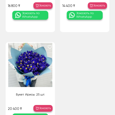
Заказать
Заказать
16 800 ₸
14 400 ₸
Заказать по
Заказать по
WhatsApp
WhatsApp
Букет. Ирисы. 25 шт.
Заказать
20 400 ₸