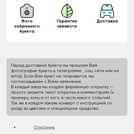
Фото
Гарантия
Доставка
собранного
свежести
букета
Перед доставкой букета мы пришлем Вам
фотографии букета в телеграмме , соц. сети или на
email. Если Вам букет не понравится, мы
согласовываем с Вами изменения.
В каждый заказ мы кладём фирменную открытку —
просто укажите текст открытки в комментариях (к
примеру, кому и от кого, в честь какого события).
Так же в каждом заказе конверт с инструкцией по
уходу за цветами и специальное средство.
Описание