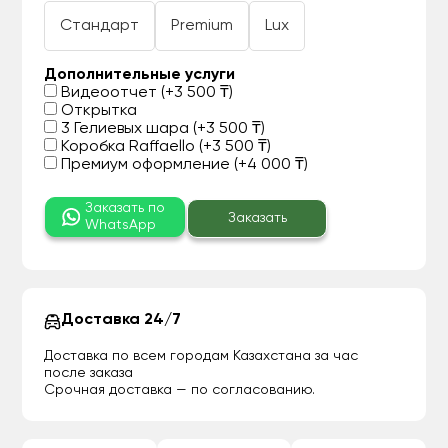
Стандарт
Premium
Lux
Дополнительные услуги
Видеоотчет (+3 500 ₸)
Открытка
3 Гелиевых шара (+3 500 ₸)
Коробка Raffaello (+3 500 ₸)
Премиум оформление (+4 000 ₸)
Заказать по
Заказать
WhatsApp
Доставка 24/7
Доставка по всем городам Казахстана за час
после заказа
Срочная доставка — по согласованию.