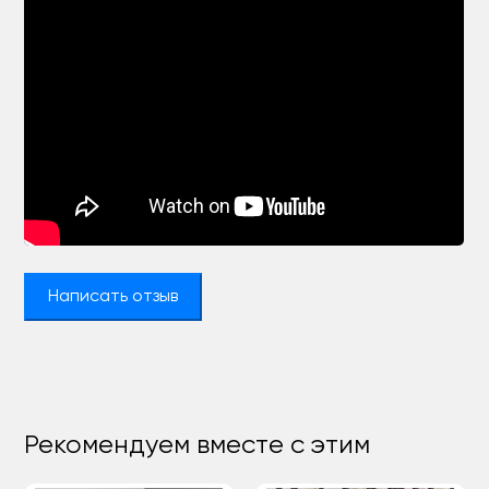
Написать отзыв
Рекомендуем вместе с этим