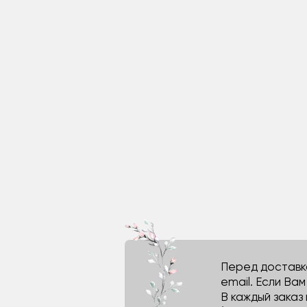
Перед доставко
email. Если Ва
В каждый заказ