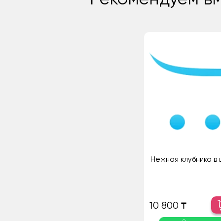
Нежная клубника в
10 800 ₸