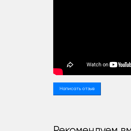
Написать отзыв
Рекомендуем вм