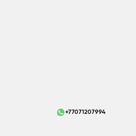
+77071207994