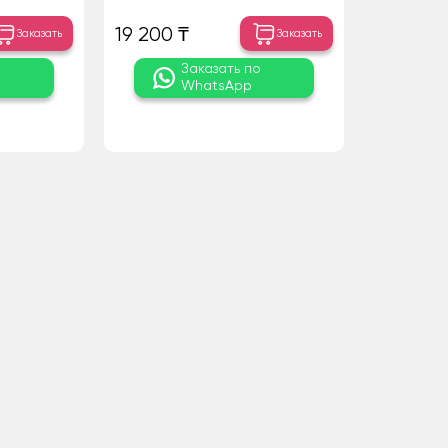
19 200 ₸
Заказать
Заказать
о
Заказать по
WhatsApp