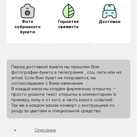
Фото
Гарантия
Доставка
собранного
свежести
букета
Перед доставкой букета мы пришлем Вам
фотографии букета в телеграмме , соц. сети или на
email. Если Вам букет не понравится, мы
согласовываем с Вами изменения.
В каждый заказ мы кладём фирменную открытку —
просто укажите текст открытки в комментариях (к
примеру, кому и от кого, в честь какого события).
Так же в каждом заказе конверт с инструкцией по
уходу за цветами и специальное средство.
Описание