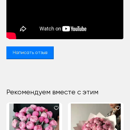
Написать отзыв
Рекомендуем вместе с этим