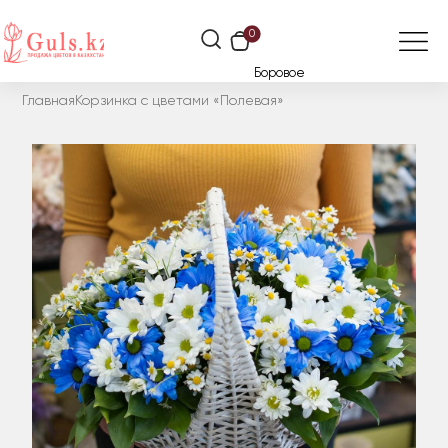
0
Боровое
Главная
Корзинка с цветами «Полевая»