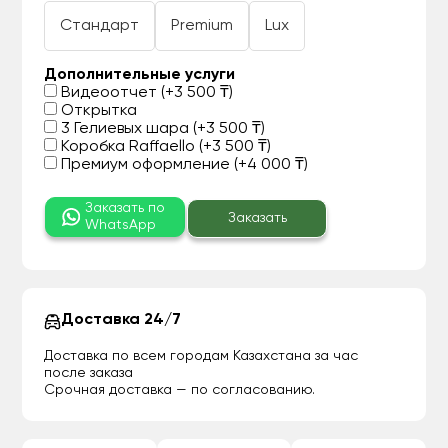
Стандарт
Premium
Lux
Дополнительные услуги
Видеоотчет (+3 500 ₸)
Открытка
3 Гелиевых шара (+3 500 ₸)
Коробка Raffaello (+3 500 ₸)
Премиум оформление (+4 000 ₸)
Заказать по
Заказать
WhatsApp
Доставка 24/7
Доставка по всем городам Казахстана за час
после заказа
Срочная доставка — по согласованию.