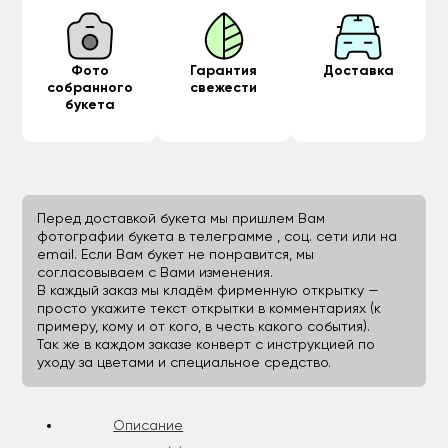
Фото
Гарантия
Доставка
собранного
свежести
букета
Перед доставкой букета мы пришлем Вам
фотографии букета в телеграмме , соц. сети или на
email. Если Вам букет не понравится, мы
согласовываем с Вами изменения.
В каждый заказ мы кладём фирменную открытку —
просто укажите текст открытки в комментариях (к
примеру, кому и от кого, в честь какого события).
Так же в каждом заказе конверт с инструкцией по
уходу за цветами и специальное средство.
Описание