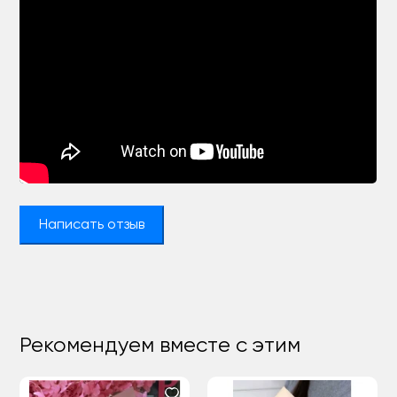
Написать отзыв
Рекомендуем вместе с этим