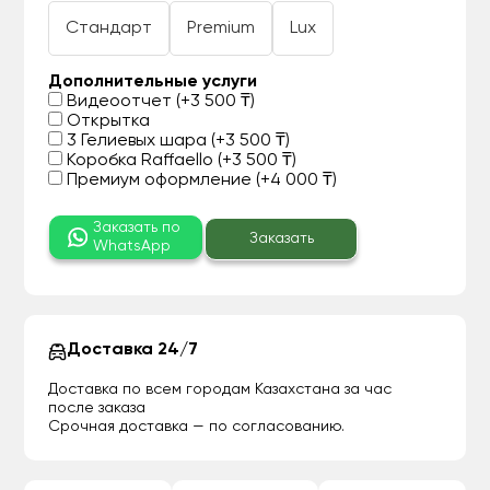
Стандарт
Premium
Lux
Дополнительные услуги
Видеоотчет (+3 500 ₸)
Открытка
3 Гелиевых шара (+3 500 ₸)
Коробка Raffaello (+3 500 ₸)
Премиум оформление (+4 000 ₸)
Заказать по
Заказать
WhatsApp
Доставка 24/7
Доставка по всем городам Казахстана за час
после заказа
Срочная доставка — по согласованию.