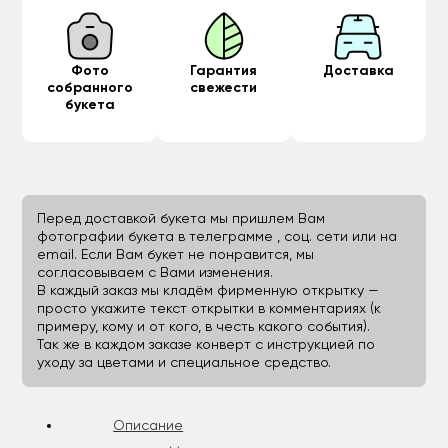
Фото
Гарантия
Доставка
собранного
свежести
букета
Перед доставкой букета мы пришлем Вам
фотографии букета в телеграмме , соц. сети или на
email. Если Вам букет не понравится, мы
согласовываем с Вами изменения.
В каждый заказ мы кладём фирменную открытку —
просто укажите текст открытки в комментариях (к
примеру, кому и от кого, в честь какого события).
Так же в каждом заказе конверт с инструкцией по
уходу за цветами и специальное средство.
Описание