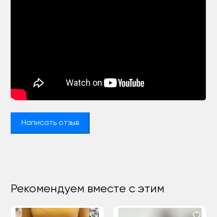
Написать отзыв
Рекомендуем вместе с этим