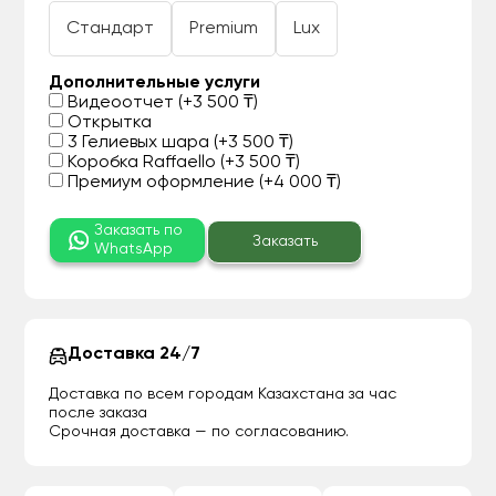
Стандарт
Premium
Lux
Дополнительные услуги
Видеоотчет (+3 500 ₸)
Открытка
3 Гелиевых шара (+3 500 ₸)
Коробка Raffaello (+3 500 ₸)
Премиум оформление (+4 000 ₸)
Заказать по
Заказать
WhatsApp
Доставка 24/7
Доставка по всем городам Казахстана за час
после заказа
Срочная доставка — по согласованию.