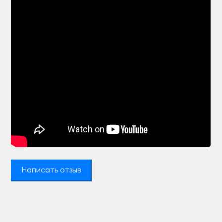
Написать отзыв