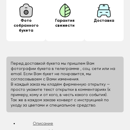
Фото
Гарантия
Доставка
собранного
свежести
букета
Перед доставкой букета мы пришлем Вам
фотографии букета в телеграмме , соц. сети или на
email. Если Вам букет не понравится, мы
согласовываем с Вами изменения.
В каждый заказ мы кладём фирменную открытку —
просто укажите текст открытки в комментариях (к
примеру, кому и от кого, в честь какого события).
Так же в каждом заказе конверт с инструкцией по
уходу за цветами и специальное средство.
Описание