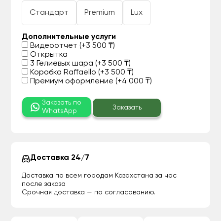
Стандарт
Premium
Lux
Дополнительные услуги
Видеоотчет (+3 500 ₸)
Открытка
3 Гелиевых шара (+3 500 ₸)
Коробка Raffaello (+3 500 ₸)
Премиум оформление (+4 000 ₸)
Заказать по
Заказать
WhatsApp
Доставка 24/7
Доставка по всем городам Казахстана за час
после заказа
Срочная доставка — по согласованию.