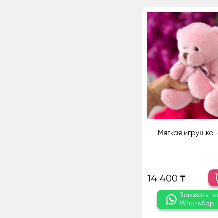
Мягкая игрушка 
14 400 ₸
Заказать п
WhatsApp