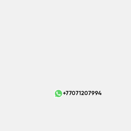
+77071207994