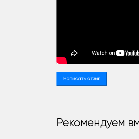
Написать отзыв
Рекомендуем вм