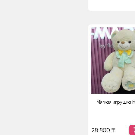
Мягкая игрушка 
28 800 ₸