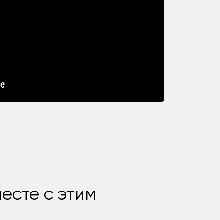
есте с этим