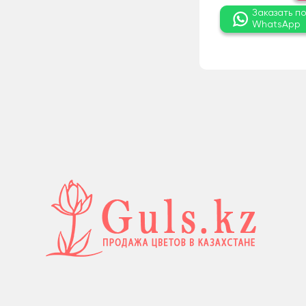
Заказать п
WhatsApp