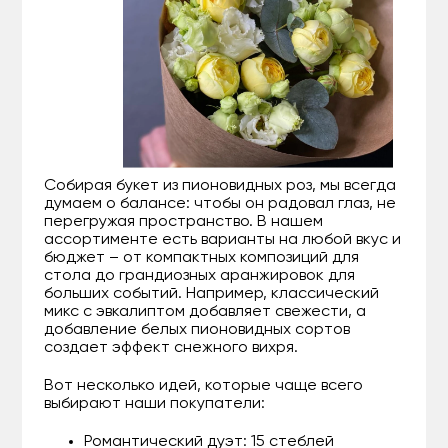
Собирая букет из пионовидных роз, мы всегда
думаем о балансе: чтобы он радовал глаз, не
перегружая пространство. В нашем
ассортименте есть варианты на любой вкус и
бюджет – от компактных композиций для
стола до грандиозных аранжировок для
больших событий. Например, классический
микс с эвкалиптом добавляет свежести, а
добавление белых пионовидных сортов
создает эффект снежного вихря.
Вот несколько идей, которые чаще всего
выбирают наши покупатели:
Романтический дуэт: 15 стеблей