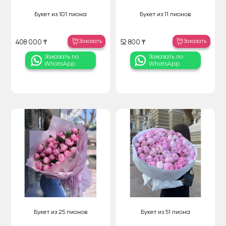
Букет из 101 пиона
Букет из 11 пионов
Заказать
Заказать
408 000 ₸
52 800 ₸
Заказать по
Заказать по
WhatsApp
WhatsApp
Букет из 25 пионов
Букет из 51 пиона