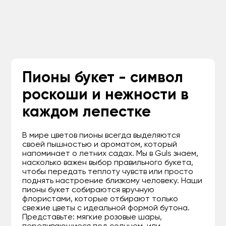
Пионы букет - символ
роскоши и нежности в
каждом лепестке
В мире цветов пионы всегда выделяются
своей пышностью и ароматом, который
напоминает о летних садах. Мы в Guls знаем,
насколько важен выбор правильного букета,
чтобы передать теплоту чувств или просто
поднять настроение близкому человеку. Наши
пионы букет собираются вручную
флористами, которые отбирают только
свежие цветы с идеальной формой бутона.
Представьте: мягкие розовые шары,