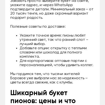
Заказать просто: выберите букет на сайте,
укажите адрес, и через WhatsApp
подтвердите детали. Минимальный заказ – от
20 тысяч тенге, но даже скромный вариант
подарит радость.
Полезные советы по доставке:
Укажите точное время: пионы любят
утренний свет, так что ранний слот –
лучший выбор.
Добавьте опции: открытку с теплыми
словами или шоколад для полного
комплекта.
Для корпоративов: оптовые партии с
персонализацией, чтобы удивить коллег.
Мы гордимся тем, что тысячи жителей
Боровое уже выбрали нас за надежность –
цветы всегда свежие, как с клумбы.
Шикарный букет
пионов: цены и что