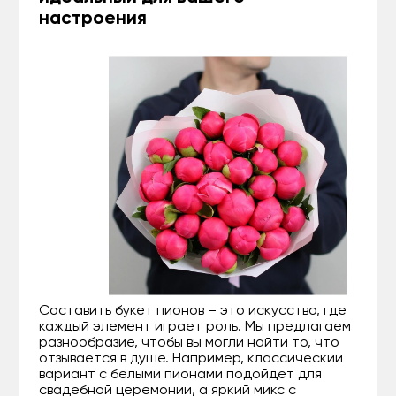
настроения
Составить букет пионов – это искусство, где
каждый элемент играет роль. Мы предлагаем
разнообразие, чтобы вы могли найти то, что
отзывается в душе. Например, классический
вариант с белыми пионами подойдет для
свадебной церемонии, а яркий микс с