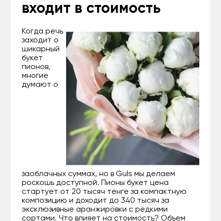
входит в стоимость
Когда речь
заходит о
шикарный
букет
пионов,
многие
думают о
заоблачных суммах, но в Guls мы делаем
роскошь доступной. Пионы букет цена
стартует от 20 тысяч тенге за компактную
композицию и доходит до 340 тысяч за
эксклюзивные аранжировки с редкими
сортами. Что влияет на стоимость? Объем