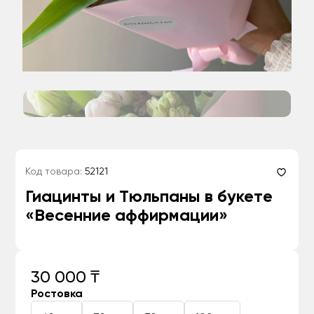
Код товара:
52121
Гиацинты и Тюльпаны в букете
«Весенние аффирмации»
30 000 ₸
Ростовка