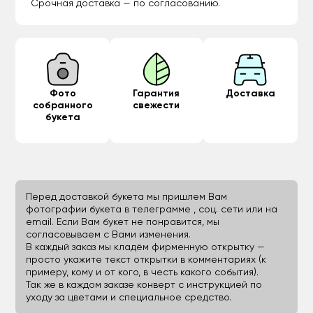
Срочная доставка — по согласованию.
Фото
Гарантия
Доставка
собранного
свежести
букета
Перед доставкой букета мы пришлем Вам
фотографии букета в телеграмме , соц. сети или на
email. Если Вам букет не понравится, мы
согласовываем с Вами изменения.
В каждый заказ мы кладём фирменную открытку —
просто укажите текст открытки в комментариях (к
примеру, кому и от кого, в честь какого события).
Так же в каждом заказе конверт с инструкцией по
уходу за цветами и специальное средство.