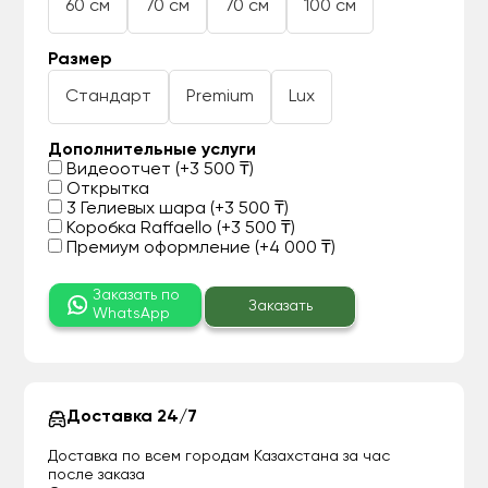
60 см
70 см
70 см
100 см
Размер
Стандарт
Premium
Lux
Дополнительные услуги
Видеоотчет (+3 500 ₸)
Открытка
3 Гелиевых шара (+3 500 ₸)
Коробка Raffaello (+3 500 ₸)
Премиум оформление (+4 000 ₸)
Заказать по
Заказать
WhatsApp
Доставка 24/7
Доставка по всем городам Казахстана за час
после заказа