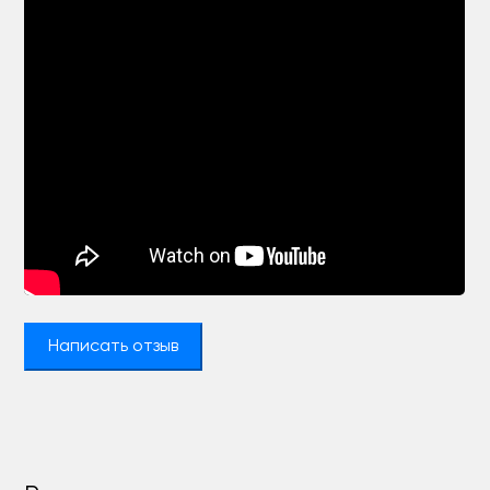
Написать отзыв