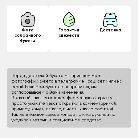
Фото
Гарантия
Доставка
собранного
свежести
букета
Перед доставкой букета мы пришлем Вам
фотографии букета в телеграмме , соц. сети или на
email. Если Вам букет не понравится, мы
согласовываем с Вами изменения.
В каждый заказ мы кладём фирменную открытку —
просто укажите текст открытки в комментариях (к
примеру, кому и от кого, в честь какого события).
Так же в каждом заказе конверт с инструкцией по
уходу за цветами и специальное средство.