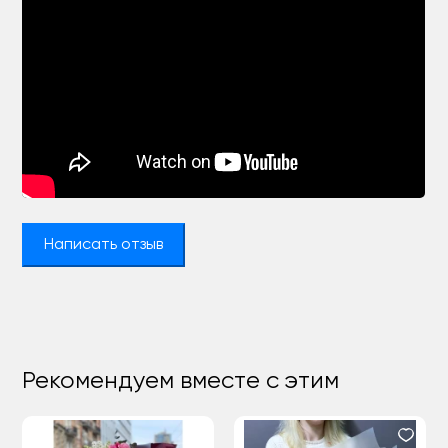
Написать отзыв
Рекомендуем вместе с этим