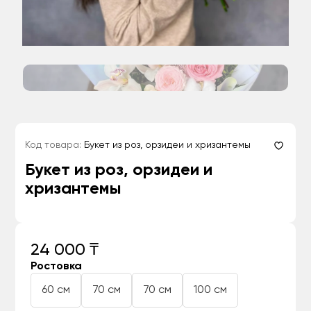
Код товара:
Букет из роз, орзидеи и хризантемы
Букет из роз, орзидеи и
хризантемы
24 000 ₸
Ростовка
60 см
70 см
70 см
100 см