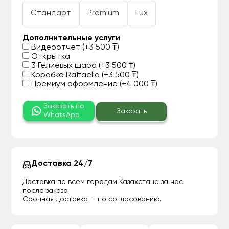
Стандарт
Premium
Lux
Дополнительные услуги
Видеоотчет (+3 500 ₸)
Открытка
3 Гелиевых шара (+3 500 ₸)
Коробка Raffaello (+3 500 ₸)
Премиум оформление (+4 000 ₸)
Заказать по
Заказать
WhatsApp
Доставка 24/7
Доставка по всем городам Казахстана за час
после заказа
Срочная доставка — по согласованию.