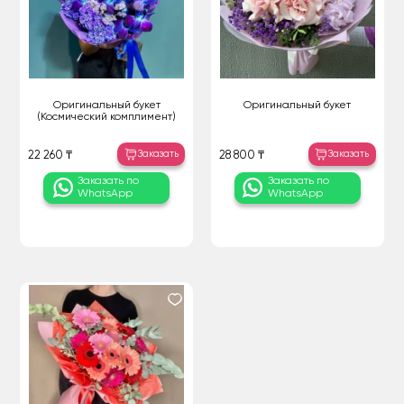
Оригинальный букет
Оригинальный букет
(Космический комплимент)
Заказать
Заказать
22 260 ₸
28 800 ₸
Заказать по
Заказать по
WhatsApp
WhatsApp