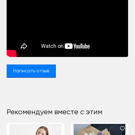
Написать отзыв
Рекомендуем вместе с этим